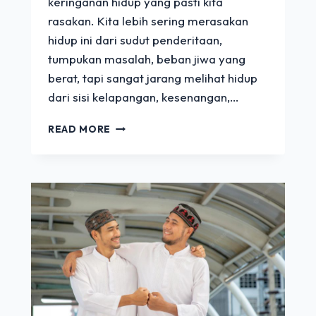
keringanan hidup yang pasti kita
rasakan. Kita lebih sering merasakan
hidup ini dari sudut penderitaan,
tumpukan masalah, beban jiwa yang
berat, tapi sangat jarang melihat hidup
dari sisi kelapangan, kesenangan,…
BERSYUKUR
READ MORE
TANPA
PUTUS