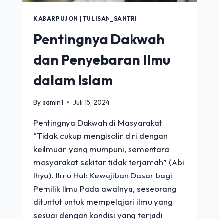
KABARPUJON
|
TULISAN_SANTRI
Pentingnya Dakwah
dan Penyebaran Ilmu
dalam Islam
By
admin1
Juli 15, 2024
Pentingnya Dakwah di Masyarakat
“Tidak cukup mengisolir diri dengan
keilmuan yang mumpuni, sementara
masyarakat sekitar tidak terjamah” (Abi
Ihya). Ilmu Hal: Kewajiban Dasar bagi
Pemilik Ilmu Pada awalnya, seseorang
dituntut untuk mempelajari ilmu yang
sesuai dengan kondisi yang terjadi