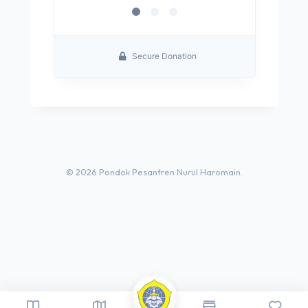
© 2026 Pondok Pesantren Nurul Haromain.