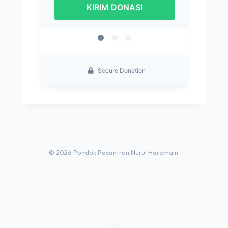
© 2026 Pondok Pesantren Nurul Haromain.