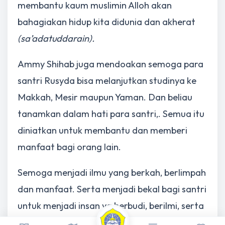
membantu kaum muslimin Alloh akan
bahagiakan hidup kita didunia dan akherat
(sa’adatuddarain).
Ammy Shihab juga mendoakan semoga para
santri Rusyda bisa melanjutkan studinya ke
Makkah, Mesir maupun Yaman. Dan beliau
tanamkan dalam hati para santri,. Semua itu
diniatkan untuk membantu dan memberi
manfaat bagi orang lain.
Semoga menjadi ilmu yang berkah, berlimpah
dan manfaat. Serta menjadi bekal bagi santri
untuk menjadi insan yg berbudi, berilmi, serta
berbakti dan membahagiakan hati Sayidina