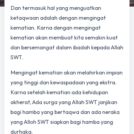
Dan termasuk hal yang menguatkan
ketaqwaan adalah dengan mengingat
kematian. Karna dengan mengingat
kematian akan membuat kita semakin kuat
dan bersemangat dalam ibadah kepada Allah
SWT.
Mengingat kematian akan melahirkan impian
yang tinggi dan kewaspadaan yang ekstra.
Karna setelah kematian ada kehidupan
akherat, Ada surga yang Allah SWT janjikan
bagi hamba yang bertaqwa dan ada neraka
yang Alloh SWT siapkan bagi hamba yang
durhaka.