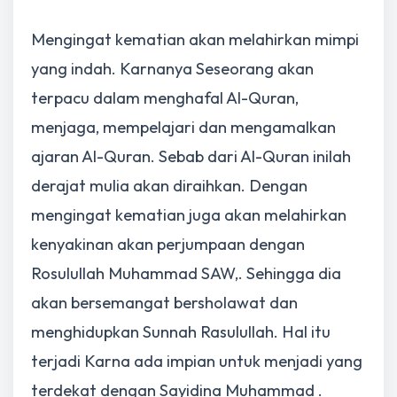
Mengingat kematian akan melahirkan mimpi
yang indah. Karnanya Seseorang akan
terpacu dalam menghafal Al-Quran,
menjaga, mempelajari dan mengamalkan
ajaran Al-Quran. Sebab dari Al-Quran inilah
derajat mulia akan diraihkan. Dengan
mengingat kematian juga akan melahirkan
kenyakinan akan perjumpaan dengan
Rosulullah Muhammad SAW,. Sehingga dia
akan bersemangat bersholawat dan
menghidupkan Sunnah Rasulullah. Hal itu
terjadi Karna ada impian untuk menjadi yang
terdekat dengan Sayidina Muhammad .