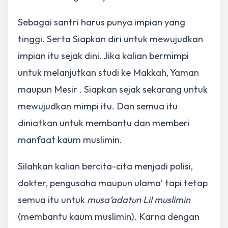
Sebagai santri harus punya impian yang
tinggi. Serta Siapkan diri untuk mewujudkan
impian itu sejak dini. Jika kalian bermimpi
untuk melanjutkan studi ke Makkah, Yaman
maupun Mesir . Siapkan sejak sekarang untuk
mewujudkan mimpi itu. Dan semua itu
diniatkan untuk membantu dan memberi
manfaat kaum muslimin.
Silahkan kalian bercita-cita menjadi polisi,
dokter, pengusaha maupun ulama’ tapi tetap
semua itu untuk
musa’adatun Lil muslimin
(membantu kaum muslimin). Karna dengan